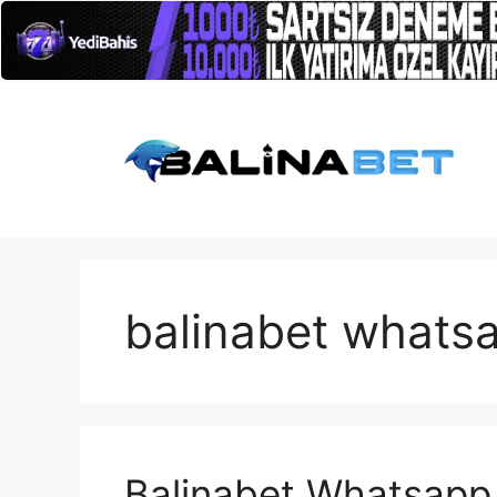
İçeriğe
atla
balinabet whatsa
Balinabet Whatsapp 