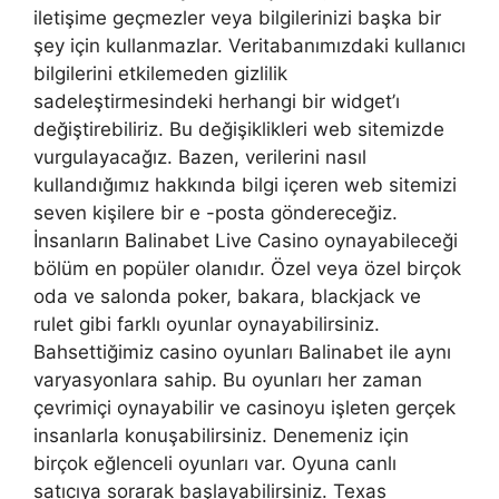
iletişime geçmezler veya bilgilerinizi başka bir
şey için kullanmazlar. Veritabanımızdaki kullanıcı
bilgilerini etkilemeden gizlilik
sadeleştirmesindeki herhangi bir widget’ı
değiştirebiliriz. Bu değişiklikleri web sitemizde
vurgulayacağız. Bazen, verilerini nasıl
kullandığımız hakkında bilgi içeren web sitemizi
seven kişilere bir e -posta göndereceğiz.
İnsanların Balinabet Live Casino oynayabileceği
bölüm en popüler olanıdır. Özel veya özel birçok
oda ve salonda poker, bakara, blackjack ve
rulet gibi farklı oyunlar oynayabilirsiniz.
Bahsettiğimiz casino oyunları Balinabet ile aynı
varyasyonlara sahip. Bu oyunları her zaman
çevrimiçi oynayabilir ve casinoyu işleten gerçek
insanlarla konuşabilirsiniz. Denemeniz için
birçok eğlenceli oyunları var. Oyuna canlı
satıcıya sorarak başlayabilirsiniz. Texas