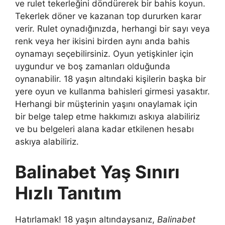
ve rulet tekerleğini döndürerek bir bahis koyun.
Tekerlek döner ve kazanan top dururken karar
verir. Rulet oynadığınızda, herhangi bir sayı veya
renk veya her ikisini birden aynı anda bahis
oynamayı seçebilirsiniz. Oyun yetişkinler için
uygundur ve boş zamanları olduğunda
oynanabilir. 18 yaşın altındaki kişilerin başka bir
yere oyun ve kullanma bahisleri girmesi yasaktır.
Herhangi bir müşterinin yaşını onaylamak için
bir belge talep etme hakkımızı askıya alabiliriz
ve bu belgeleri alana kadar etkilenen hesabı
askıya alabiliriz.
Balinabet Yaş Sınırı
Hızlı Tanıtım
Hatırlamak! 18 yaşın altındaysanız,
Balinabet