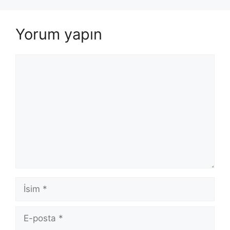
Yorum yapın
Yorum
İsim
E-
posta