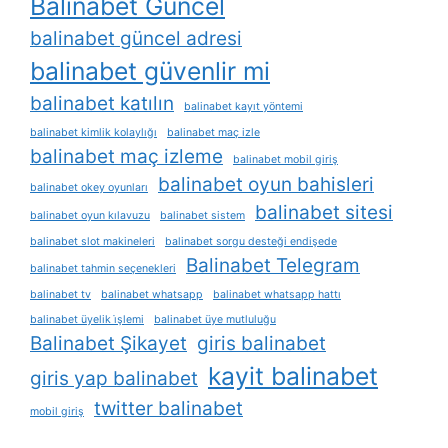
Balinabet Güncel
balinabet güncel adresi
balinabet güvenlir mi
balinabet katılın
balinabet kayıt yöntemi
balinabet kimlik kolaylığı
balinabet maç izle
balinabet maç izleme
balinabet mobil giriş
balinabet oyun bahisleri
balinabet okey oyunları
balinabet sitesi
balinabet oyun kılavuzu
balinabet sistem
balinabet slot makineleri
balinabet sorgu desteği endişede
Balinabet Telegram
balinabet tahmin seçenekleri
balinabet tv
balinabet whatsapp
balinabet whatsapp hattı
balinabet üyelik i̇şlemi
balinabet üye mutluluğu
Balinabet Şikayet
giris balinabet
kayit balinabet
giris yap balinabet
twitter balinabet
mobil giriş