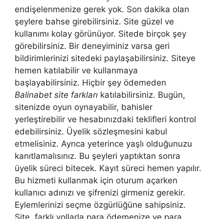
endişelenmenize gerek yok. Son dakika olan
şeylere bahse girebilirsiniz. Site güzel ve
kullanımı kolay görünüyor. Sitede birçok şey
görebilirsiniz. Bir deneyiminiz varsa geri
bildirimlerinizi sitedeki paylaşabilirsiniz. Siteye
hemen katılabilir ve kullanmaya
başlayabilirsiniz. Hiçbir şey ödemeden
Balinabet site farkları
katılabilirsiniz. Bugün,
sitenizde oyun oynayabilir, bahisler
yerleştirebilir ve hesabınızdaki teklifleri kontrol
edebilirsiniz. Üyelik sözleşmesini kabul
etmelisiniz. Ayrıca yeterince yaşlı olduğunuzu
kanıtlamalısınız. Bu şeyleri yaptıktan sonra
üyelik süreci bitecek. Kayıt süreci hemen yapılır.
Bu hizmeti kullanmak için oturum açarken
kullanıcı adınızı ve şifrenizi girmeniz gerekir.
Eylemlerinizi seçme özgürlüğüne sahipsiniz.
Site, farklı yollarla para ödemenize ve para