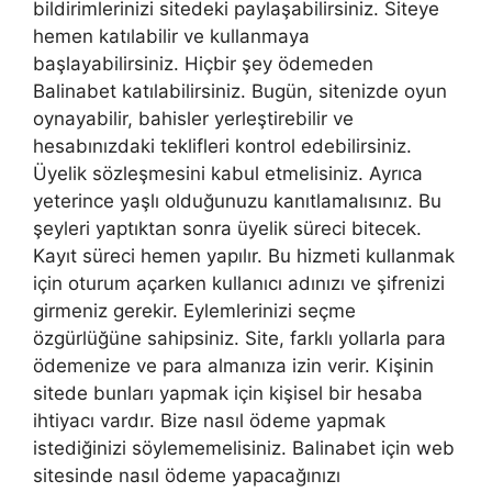
bildirimlerinizi sitedeki paylaşabilirsiniz. Siteye
hemen katılabilir ve kullanmaya
başlayabilirsiniz. Hiçbir şey ödemeden
Balinabet katılabilirsiniz. Bugün, sitenizde oyun
oynayabilir, bahisler yerleştirebilir ve
hesabınızdaki teklifleri kontrol edebilirsiniz.
Üyelik sözleşmesini kabul etmelisiniz. Ayrıca
yeterince yaşlı olduğunuzu kanıtlamalısınız. Bu
şeyleri yaptıktan sonra üyelik süreci bitecek.
Kayıt süreci hemen yapılır. Bu hizmeti kullanmak
için oturum açarken kullanıcı adınızı ve şifrenizi
girmeniz gerekir. Eylemlerinizi seçme
özgürlüğüne sahipsiniz. Site, farklı yollarla para
ödemenize ve para almanıza izin verir. Kişinin
sitede bunları yapmak için kişisel bir hesaba
ihtiyacı vardır. Bize nasıl ödeme yapmak
istediğinizi söylememelisiniz. Balinabet için web
sitesinde nasıl ödeme yapacağınızı