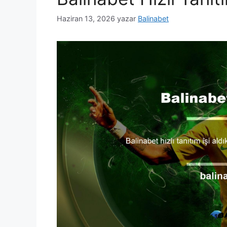
Haziran 13, 2026
yazar
Balinabet