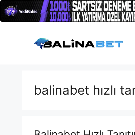
İçeriğe
atla
balinabet hızlı ta
Balinabet Hızlı Tanıt