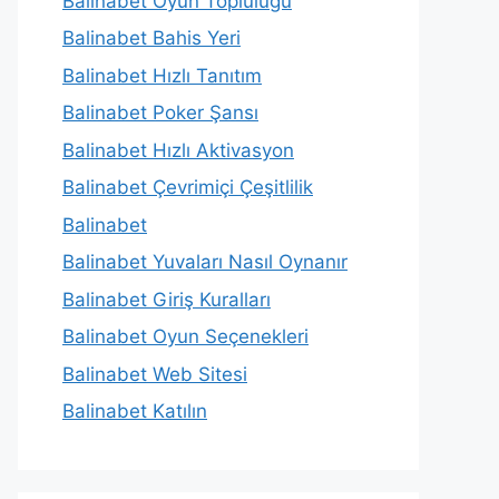
Balinabet Oyun Topluluğu
Balinabet Bahis Yeri
Balinabet Hızlı Tanıtım
Balinabet Poker Şansı
Balinabet Hızlı Aktivasyon
Balinabet Çevrimiçi Çeşitlilik
Balinabet
Balinabet Yuvaları Nasıl Oynanır
Balinabet Giriş Kuralları
Balinabet Oyun Seçenekleri
Balinabet Web Sitesi
Balinabet Katılın