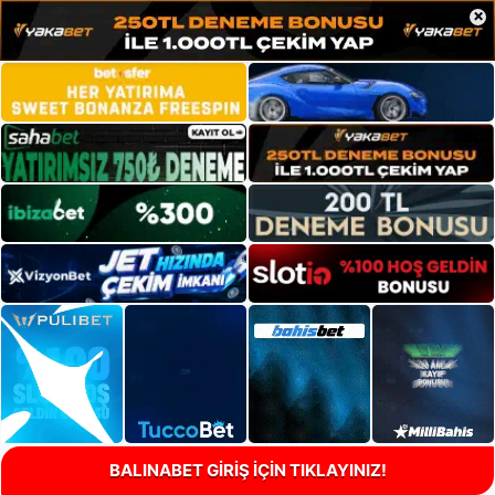
×
BALINABET GİRİŞ İÇİN TIKLAYINIZ!