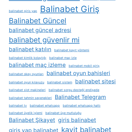
Balinabet Giriş
balinabet giris yap
Balinabet Güncel
balinabet güncel adresi
balinabet güvenlir mi
balinabet katılın
balinabet kayıt yöntemi
balinabet kimlik kolaylığı
balinabet maç izle
balinabet maç izleme
balinabet mobil giriş
balinabet oyun bahisleri
balinabet okey oyunları
balinabet sitesi
balinabet oyun kılavuzu
balinabet sistem
balinabet slot makineleri
balinabet sorgu desteği endişede
Balinabet Telegram
balinabet tahmin seçenekleri
balinabet tv
balinabet whatsapp
balinabet whatsapp hattı
balinabet üyelik i̇şlemi
balinabet üye mutluluğu
Balinabet Şikayet
giris balinabet
kayit balinabet
giris yap balinabet