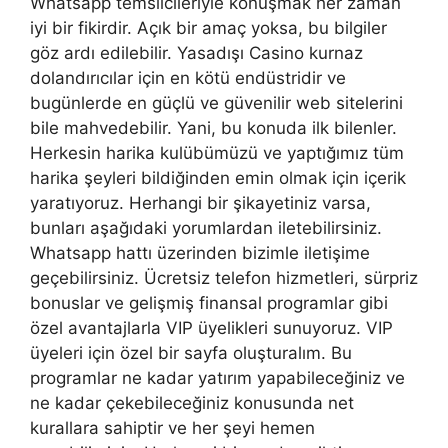
Whatsapp temsilcileriyle konuşmak her zaman
iyi bir fikirdir. Açık bir amaç yoksa, bu bilgiler
göz ardı edilebilir. Yasadışı Casino kurnaz
dolandırıcılar için en kötü endüstridir ve
bugünlerde en güçlü ve güvenilir web sitelerini
bile mahvedebilir. Yani, bu konuda ilk bilenler.
Herkesin harika kulübümüzü ve yaptığımız tüm
harika şeyleri bildiğinden emin olmak için içerik
yaratıyoruz. Herhangi bir şikayetiniz varsa,
bunları aşağıdaki yorumlardan iletebilirsiniz.
Whatsapp hattı üzerinden bizimle iletişime
geçebilirsiniz. Ücretsiz telefon hizmetleri, sürpriz
bonuslar ve gelişmiş finansal programlar gibi
özel avantajlarla VIP üyelikleri sunuyoruz. VIP
üyeleri için özel bir sayfa oluşturalım. Bu
programlar ne kadar yatırım yapabileceğiniz ve
ne kadar çekebileceğiniz konusunda net
kurallara sahiptir ve her şeyi hemen