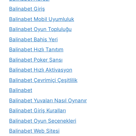
Balinabet Giriş
Balinabet Mobil Uyumluluk
Balinabet Oyun Topluluğu
Balinabet Bahis Yeri
Balinabet Hızlı Tanıtım
Balinabet Poker Şansı
Balinabet Hızlı Aktivasyon
Balinabet Çevrimiçi Çeşitlilik
Balinabet
Balinabet Yuvaları Nasıl Oynanır
Balinabet Giriş Kuralları
Balinabet Oyun Seçenekleri
Balinabet Web Sitesi