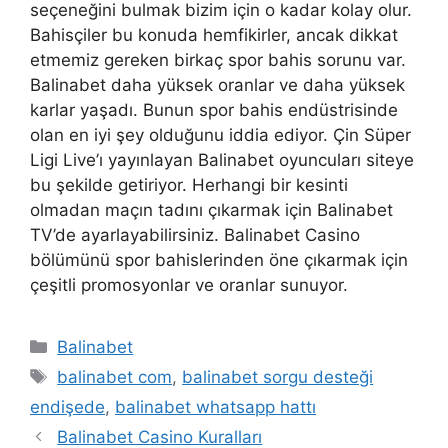
seçeneğini bulmak bizim için o kadar kolay olur.
Bahisçiler bu konuda hemfikirler, ancak dikkat
etmemiz gereken birkaç spor bahis sorunu var.
Balinabet daha yüksek oranlar ve daha yüksek
karlar yaşadı. Bunun spor bahis endüstrisinde
olan en iyi şey olduğunu iddia ediyor. Çin Süper
Ligi Live’ı yayınlayan Balinabet oyuncuları siteye
bu şekilde getiriyor. Herhangi bir kesinti
olmadan maçın tadını çıkarmak için Balinabet
TV’de ayarlayabilirsiniz. Balinabet Casino
bölümünü spor bahislerinden öne çıkarmak için
çeşitli promosyonlar ve oranlar sunuyor.
Kategoriler
Balinabet
Etiketler
balinabet com
,
balinabet sorgu desteği
endişede
,
balinabet whatsapp hattı
Balinabet Casino Kuralları