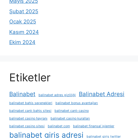
Mayıs 2025
Şubat 2025
Ocak 2025
Kasım 2024
Ekim 2024
Etiketler
Balinabet
Balinabet Adresi
balinabet adres gizliliği
balinabet bahis seçenekleri
balinabet bonus avantajları
balinabet canlı bahis sitesi
balinabet canlı casino
balinabet casino hayranı
balinabet casino kuralları
balinabet casino sitesi
balinabet com
balinabet finansal i̇şlemler
balinabet giris adresi
balinabet giris twitter