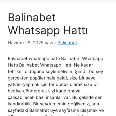
Balinabet
Whatsapp Hattı
Haziran 28, 2025
yazar
Balinabet
Balinabet whatsapp hattı Balinabet Whatsapp
Hattı Balinabet Whatsapp Hattı Ne kadar
tehlikeli olduğunu söylemeliyim. Şimdi, bu şey
gerçekten popüler hale geldi, size bir şeye
yatırım yapmak için bir bonus olarak size bir
hediye göndererek sizi kandırmaya
çalışabilecek bazı insanlar var. Bu şekilde seni
kandırabilir. Bir şeyden emin değilseniz, ana
sayfadaki Balinabet üye sayfasına ulaşmak ve