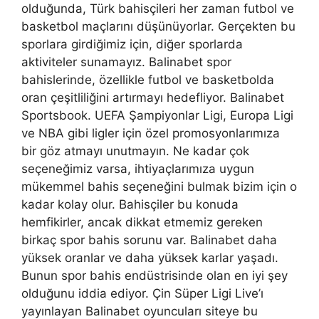
olduğunda, Türk bahisçileri her zaman futbol ve
basketbol maçlarını düşünüyorlar. Gerçekten bu
sporlara girdiğimiz için, diğer sporlarda
aktiviteler sunamayız. Balinabet spor
bahislerinde, özellikle futbol ve basketbolda
oran çeşitliliğini artırmayı hedefliyor. Balinabet
Sportsbook. UEFA Şampiyonlar Ligi, Europa Ligi
ve NBA gibi ligler için özel promosyonlarımıza
bir göz atmayı unutmayın. Ne kadar çok
seçeneğimiz varsa, ihtiyaçlarımıza uygun
mükemmel bahis seçeneğini bulmak bizim için o
kadar kolay olur. Bahisçiler bu konuda
hemfikirler, ancak dikkat etmemiz gereken
birkaç spor bahis sorunu var. Balinabet daha
yüksek oranlar ve daha yüksek karlar yaşadı.
Bunun spor bahis endüstrisinde olan en iyi şey
olduğunu iddia ediyor. Çin Süper Ligi Live’ı
yayınlayan Balinabet oyuncuları siteye bu