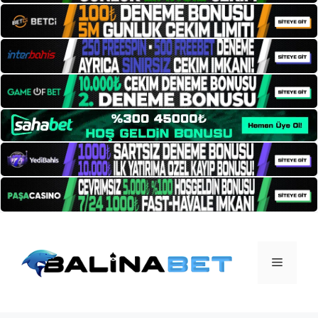
İçeriğe
atla
Menü