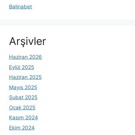
Balinabet
Arşivler
Haziran 2026
Eylül 2025
Haziran 2025
Mayıs 2025
Şubat 2025
Ocak 2025
Kasım 2024
Ekim 2024