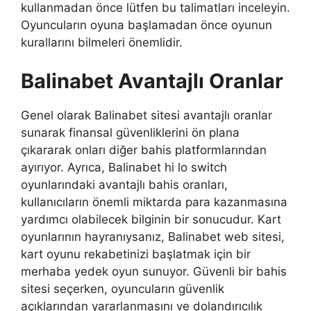
kullanmadan önce lütfen bu talimatları inceleyin.
Oyuncuların oyuna başlamadan önce oyunun
kurallarını bilmeleri önemlidir.
Balinabet Avantajlı Oranlar
Genel olarak Balinabet sitesi avantajlı oranlar
sunarak finansal güvenliklerini ön plana
çıkararak onları diğer bahis platformlarından
ayırıyor. Ayrıca, Balinabet hi lo switch
oyunlarındaki avantajlı bahis oranları,
kullanıcıların önemli miktarda para kazanmasına
yardımcı olabilecek bilginin bir sonucudur. Kart
oyunlarının hayranıysanız, Balinabet web sitesi,
kart oyunu rekabetinizi başlatmak için bir
merhaba yedek oyun sunuyor. Güvenli bir bahis
sitesi seçerken, oyuncuların güvenlik
açıklarından yararlanmasını ve dolandırıcılık