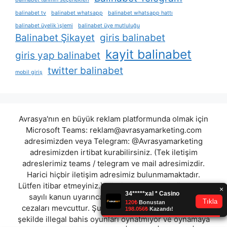
balinabet tv
balinabet whatsapp
balinabet whatsapp hattı
balinabet üyelik i̇şlemi
balinabet üye mutluluğu
Balinabet Şikayet
giris balinabet
kayit balinabet
giris yap balinabet
twitter balinabet
mobil giriş
Avrasya'nın en büyük reklam platformunda olmak için
Microsoft Teams:
reklam@avrasyamarketing.com
adresimizden veya Telegram: @Avrasyamarketing
adresimizden irtibat kurabilirsiniz. (Tek iletişim
adreslerimiz teams / telegram ve mail adresimizdir.
Harici hiçbir iletişim adresimiz bulunmamaktadır.
Lütfen itibar etmeyiniz.) Türkiye yasalarına göre 7258
sayılı kanun uyarınca yasa dışı bahis oynamanın
cezaları mevcuttur. Şu an bulunduğunuz site hiç bir
şekilde illegal bahis oyunları oynatmıyor ve oynamaya