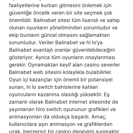
faaliyetlerine kurban gitmesini önlemek için
güvenliğe öncelik veren bir site seçmek çok
önemlidir. Balinabet sitesi tüm lisanslı ve sahip
olunan oyunların yönetiminden sorumludur ve
ekip bunların güncel olmasını sağlamaktan
sorumludur. Veriler Balinabet ve hi lo’ya
Balinabet avantajlı oranlar
güvenilebileceğini
gösteriyor. Ayrıca tüm oyunların onaylanması
gerekir. Oynamaktan keyif alan casino severler
Balinabet web sitesini kolaylıkla bulabilirler.
Oyun içi kazançlar için önemli bir potansiyel
sunan, hi lo switch bahislerine katılan
oyuncuların kazanma olasılığı yüksektir. Eş
zamanlı olarak Balinabet internet sitesinde de
yayınlanan hiro switch oyununun grafikleri ve
animasyonları da oldukça başarılı. Amaç,
kullanıcılara aşırı animasyon ve grafiklerden
uzak, benzersiz bir casino deneyimi sunmaktır.