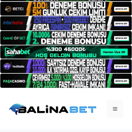
İçeriğe
atla
Menü