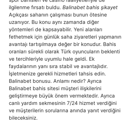
spor bahisleri ve casino faaliyetleriyle de
ilgilenme fırsatı buldu.
Balinabet bahis şikayet
Açıkçası sahanın çalışması bunun ötesine
uzanıyor. Bu konu aynı zamanda diğer
yöntemleri de kapsayabilir. Yeni alanları
fethetmek için günlük saha ziyaretleri yapmanın
avantajı tartışılmaya değer bir konudur. Bahis
oranları sürekli olarak Türk oyuncuların beklenti
ve tercihleriyle uyumlu hale geldi. Ek
faydalarının yanı sıra stabil ve avantajlıdır.
İşletmenize gerekli hizmetleri tahsis edin.
Balinabet bonusu. Anlamı nedir? Ayrıca
Balinabet bahis sitesi müşteri ilişkilerini
geliştirmeye büyük önem vermektedir. Ayrıca
canlı yardım sekmesinin 7/24 hizmet verdiğini
ve müşterilerin sorularına anında yanıt verdiğini
bileceksiniz.