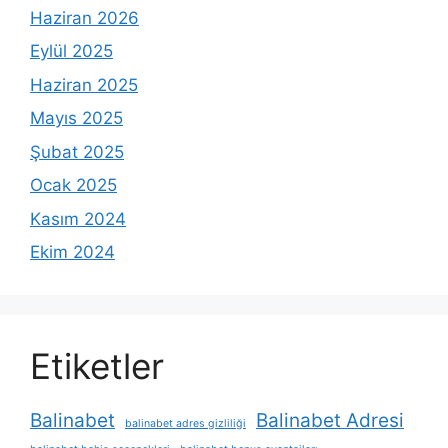
Haziran 2026
Eylül 2025
Haziran 2025
Mayıs 2025
Şubat 2025
Ocak 2025
Kasım 2024
Ekim 2024
Etiketler
Balinabet
Balinabet Adresi
balinabet adres gizliliği